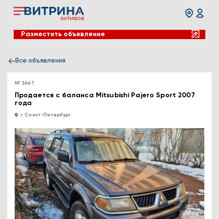
Разместить объявление
Все объявления
№ 3647
Продается с баланса Mitsubishi Pajero Sport 2007
года
г. Санкт-Петербург