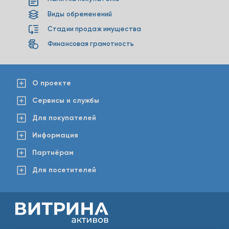
Виды обременений
Стадии продаж имущества
Финансовая грамотность
О проекте
Сервисы и службы
Для покупателей
Информация
Партнёрам
Для посетителей