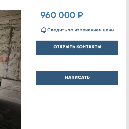
960 000 ₽
Следить за изменением цены
ОТКРЫТЬ КОНТАКТЫ
НАПИСАТЬ