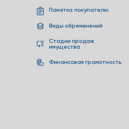
Памятка покупателю
Виды обременений
Стадии продаж
имущества
Финансовая грамотность