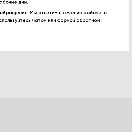
рабочие дни.
 обращение. Мы ответим в течение рабочего
оспользуйтесь чатом или формой обратной