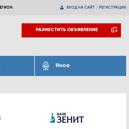
ВХОД НА САЙТ
/
РЕГИСТРАЦИЯ
ЕГИОН:
РАЗМЕСТИТЬ ОБЪЯВЛЕНИЕ
ь
Иное
а