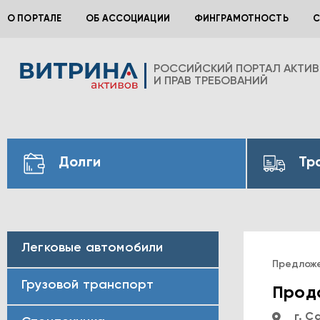
О ПОРТАЛЕ
ОБ АССОЦИАЦИИ
ФИНГРАМОТНОСТЬ
С
РОССИЙСКИЙ ПОРТАЛ АКТИ
И ПРАВ ТРЕБОВАНИЙ
Долги
Тр
Легковые автомобили
Предлож
Грузовой транспорт
Прода
г. С