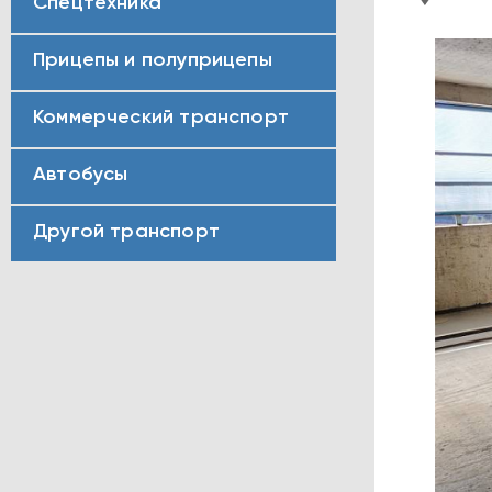
Спецтехника
Прицепы и полуприцепы
Коммерческий транспорт
Автобусы
Другой транспорт