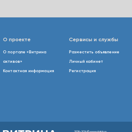
О проекте
Сервисы и службы
О портале «Витрина
Разместить объявление
активов»
Личный кабинет
Контактная информация
Регистрация
2008-2026 © www.vitaktiv.ru