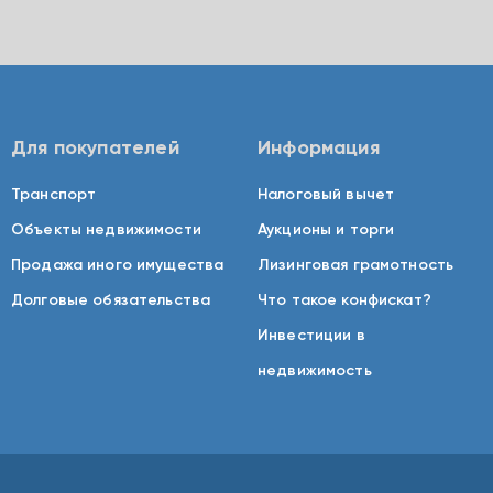
Для покупателей
Информация
Транспорт
Налоговый вычет
Объекты недвижимости
Аукционы и торги
Продажа иного имущества
Лизинговая грамотность
Долговые обязательства
Что такое конфискат?
Инвестиции в
недвижимость