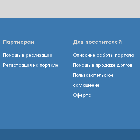
Партнерам
Для посетителей
Помощь в реализации
Описание работы портала
Регистрация на портале
Помощь в продаже долгов
Пользовательское
соглашение
Оферта