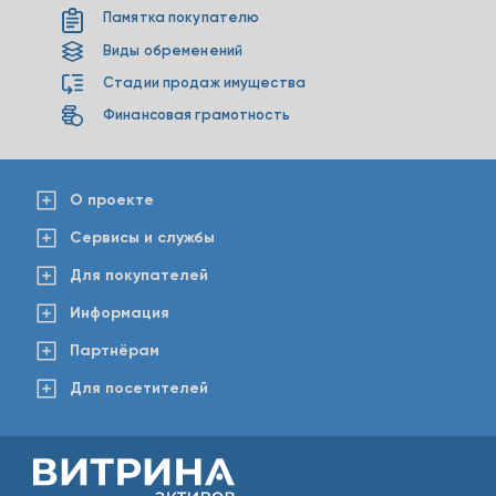
Памятка покупателю
Виды обременений
Стадии продаж имущества
Финансовая грамотность
О проекте
Сервисы и службы
Для покупателей
Информация
Партнёрам
Для посетителей