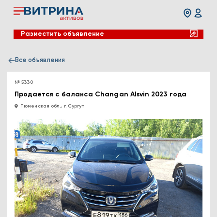
Разместить объявление
Все объявления
№ 5330
Продается с баланса Changan Alsvin 2023 года
Тюменская обл., г. Сургут