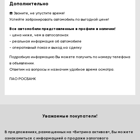
Дополнительно
☎️ Звоните, не упустите время!
Успейте забронировать автомобиль по выгодной цене!
Все автомобили представленные в профиле в наличии!
- цена ниже, чем в автосалонах
- реальная информация об автомобиле
- оперативный показ и выход на сделку
Подробную информацию Вы можете получить по номеру телефона
в объявлении.
Ответим на вопросы и назначим удобное время осмотра.
ПАО РОСБАНК
Уважаемые покупатели!
В предложениях, размещенных на «Витрина активов», Вы можете
ознакомиться с информацией о продаже залогового