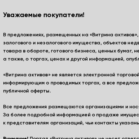
Уважаемые покупатели!
В предложениях, размещенных на «Витрина активов»
залогового и незалогового имущества, объектов нед
товара в обороте, готового бизнеса, ценных бумаг, 
а также, о торгах, ценах и другой информацией, опу
«Витрина активов» не является электронной торгово
информирующим о проводимых торгах, а все предлож
публичной оферты.
Все предложения размещаются организациями и нос
За более подробной информацией о продаже имущес
к представителям организаций, чьи контакты указаны