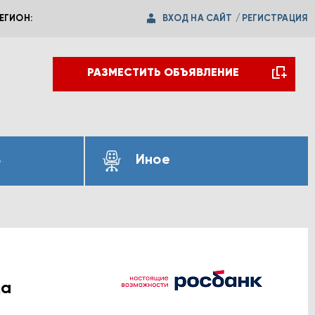
ВХОД НА САЙТ
/
РЕГИСТРАЦИЯ
ЕГИОН:
РАЗМЕСТИТЬ ОБЪЯВЛЕНИЕ
ь
Иное
да