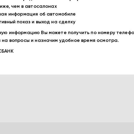
ниже, чем в автосалонах
ная информация об автомобиле
тивный показ и выход на сделку
ую информацию Вы можете получить по номеру телефо
 на вопросы и назначим удобное время осмотра.
СБАНК