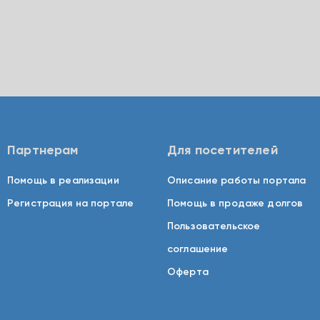
Партнерам
Для посетителей
Помощь в реализации
Описание работы портала
Регистрация на портале
Помощь в продаже долгов
Пользовательское
соглашение
Оферта