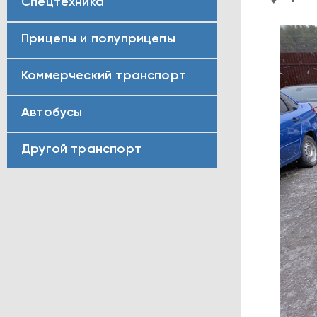
Спецтехника
Прицепы и полуприцепы
Коммерческий транспорт
Автобусы
Другой транспорт