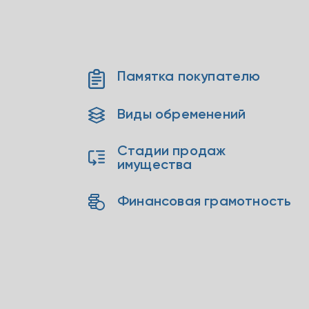
Памятка покупателю
Виды обременений
Стадии продаж
имущества
Финансовая грамотность