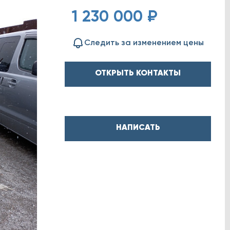
1 230 000 ₽
Следить за изменением цены
ОТКРЫТЬ КОНТАКТЫ
НАПИСАТЬ