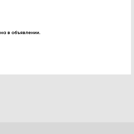
на в объявлении.