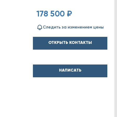
178 500 ₽
Следить за изменением цены
ОТКРЫТЬ КОНТАКТЫ
НАПИСАТЬ