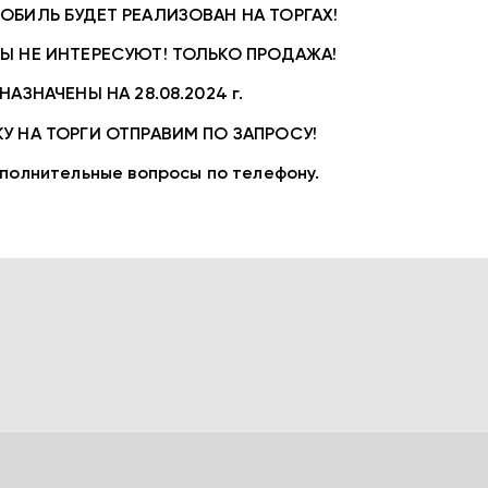
ОБИЛЬ БУДЕТ РЕАЛИЗОВАН НА ТОРГАХ!
НЫ НЕ ИНТЕРЕСУЮТ! ТОЛЬКО ПРОДАЖА!
 НАЗНАЧЕНЫ НА 28.08.2024 г.
У НА ТОРГИ ОТПРАВИМ ПО ЗАПРОСУ!
ополнительные вопросы по телефону.