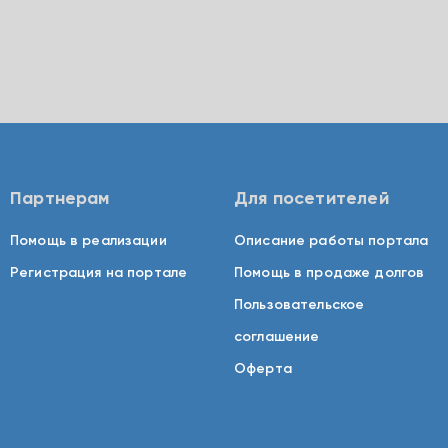
Партнерам
Для посетителей
Помощь в реализации
Описание работы портала
Регистрация на портале
Помощь в продаже долгов
Пользовательское
соглашение
Оферта