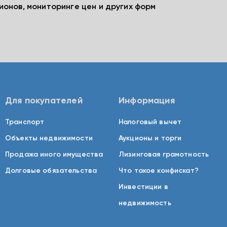
ионов, мониторинге цен и других форм
Для покупателей
Информация
Транспорт
Налоговый вычет
Объекты недвижимости
Аукционы и торги
Продажа иного имущества
Лизинговая грамотность
Долговые обязательства
Что такое конфискат?
Инвестиции в
недвижимость