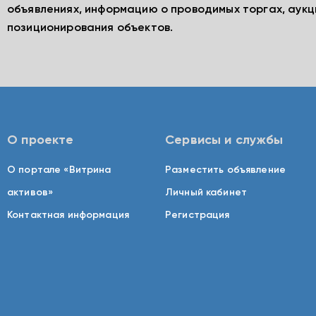
объявлениях, информацию о проводимых торгах, аукц
позиционирования объектов.
О проекте
Сервисы и службы
О портале «Витрина
Разместить объявление
активов»
Личный кабинет
Контактная информация
Регистрация