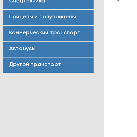
Спецтехника
Прицепы и полуприцепы
Коммерческий транспорт
Автобусы
Другой транспорт