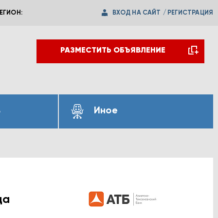
ВХОД НА САЙТ
/
РЕГИСТРАЦИЯ
ЕГИОН:
РАЗМЕСТИТЬ ОБЪЯВЛЕНИЕ
ь
Иное
да