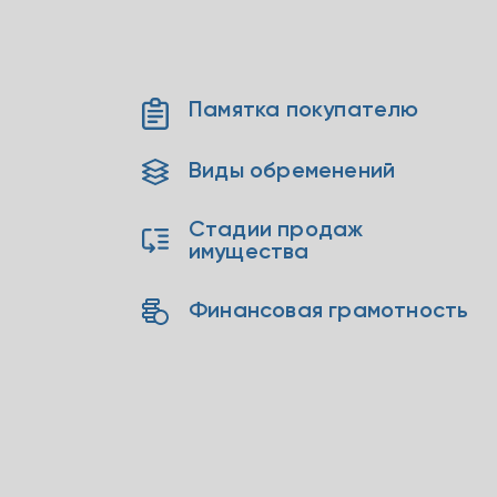
Памятка покупателю
Виды обременений
Стадии продаж
имущества
Финансовая грамотность