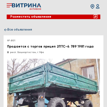
Разместить объявление
Все объявления
№ 6101
Продается с торгов прицеп 2ПТС-4 789 1981 года
респ. Башкортостан, г. Уфа