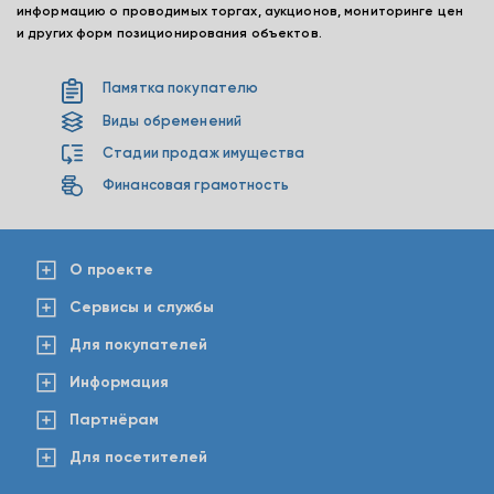
информацию о проводимых торгах, аукционов, мониторинге цен
и других форм позиционирования объектов.
Памятка покупателю
Виды обременений
Стадии продаж имущества
Финансовая грамотность
О проекте
Сервисы и службы
Для покупателей
Информация
Партнёрам
Для посетителей