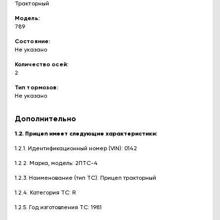
Тракторный
Модель
789
Состояние
Не указано
Количество осей
2
Тип тормозов
Не указано
Дополнительно
1.2. Прицеп имеет следующие характеристики:
1.2.1. Идентификационный номер (VIN): 0142
1.2.2. Марка, модель: 2ПТС-4
1.2.3. Наименование (тип ТС): Прицеп тракторный
1.2.4. Категория ТС: R
1.2.5. Год изготовления ТС: 1981