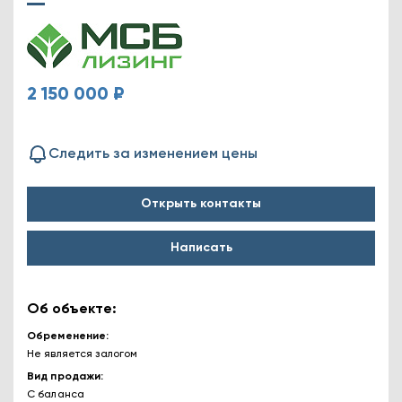
2 150 000 ₽
Следить за изменением цены
Открыть контакты
Написать
Об объекте:
Обременение
Не является залогом
Вид продажи
С баланса