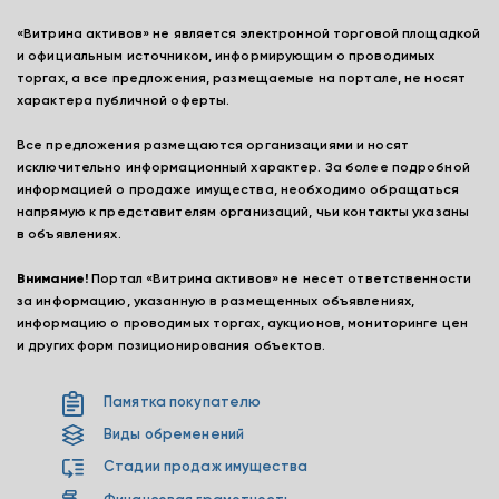
«Витрина активов» не является электронной торговой площадкой
и официальным источником, информирующим о проводимых
торгах, а все предложения, размещаемые на портале, не носят
характера публичной оферты.
Все предложения размещаются организациями и носят
исключительно информационный характер. За более подробной
информацией о продаже имущества, необходимо обращаться
напрямую к представителям организаций, чьи контакты указаны
в объявлениях.
Внимание!
Портал «Витрина активов» не несет ответственности
за информацию, указанную в размещенных объявлениях,
информацию о проводимых торгах, аукционов, мониторинге цен
и других форм позиционирования объектов.
Памятка покупателю
Виды обременений
Стадии продаж имущества