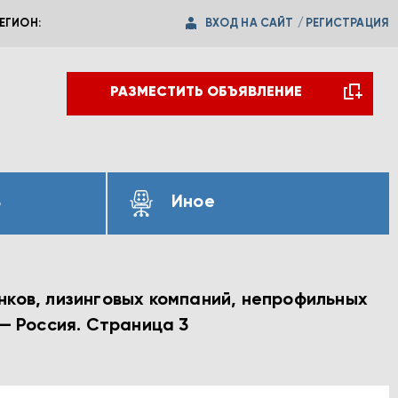
ВХОД НА САЙТ
/
РЕГИСТРАЦИЯ
ЕГИОН:
РАЗМЕСТИТЬ ОБЪЯВЛЕНИЕ
ь
Иное
нков, лизинговых компаний, непрофильных
 — Россия. Страница 3