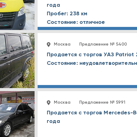
года
Пробег: 238 км
Состояние: отличное
Москва
Предложение № 5400
Продается с торгов УАЗ Patriot
Состояние: неудовлетворитель
Москва
Предложение № 5991
Продается с торгов Mercedes-B
года