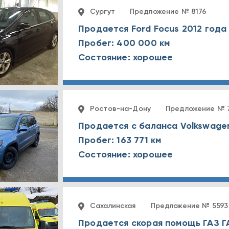
Сургут
Предложение № 8176
Продается Ford Focus 2012 года
Пробег: 400 000 км
Состояние: хорошее
Ростов-на-Дону
Предложение № 
Продается с баланса Volkswagen
Пробег: 163 771 км
Состояние: хорошее
Сахалинская
Предложение № 5593
Продается скорая помощь ГАЗ Г