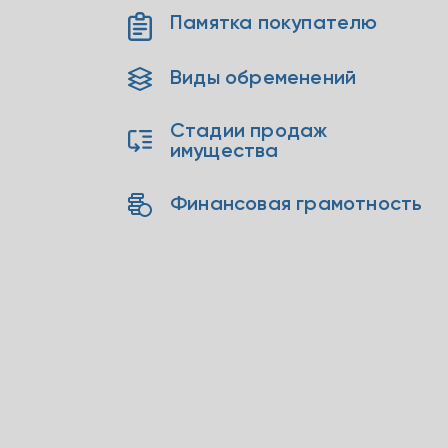
Памятка покупателю
Виды обременений
Стадии продаж
имущества
Финансовая грамотность