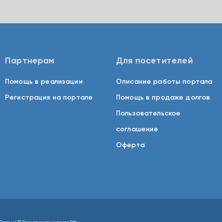
Партнерам
Для посетителей
Помощь в реализации
Описание работы портала
Регистрация на портале
Помощь в продаже долгов
Пользовательское
соглашение
Оферта