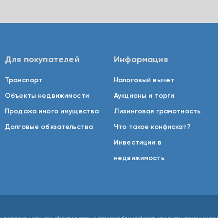
Для покупателей
Информация
Транспорт
Налоговый вычет
Объекты недвижимости
Аукционы и торги
Продажа иного имущества
Лизинговая грамотность
Долговые обязательства
Что такое конфискат?
Инвестиции в
недвижимость