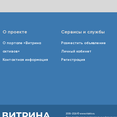
О проекте
Сервисы и службы
О портале «Витрина
Разместить объявление
активов»
Личный кабинет
Контактная информация
Регистрация
2008-2026 © www.vitaktiv.ru