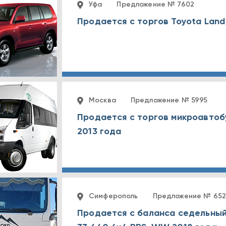
Уфа
Предложение № 7602
Продается с торгов Toyota Land
Москва
Предложение № 5995
Продается с торгов микроавтобу
2013 года
Симферополь
Предложение № 652
Продается с баланса седельный