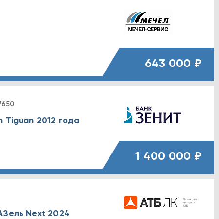
643 000 ₽
7650
 Tiguan 2012 года
1 400 000 ₽
АЗель Next 2024