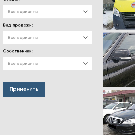
Все варианты
Вид продажи:
Все варианты
Собственник:
Все варианты