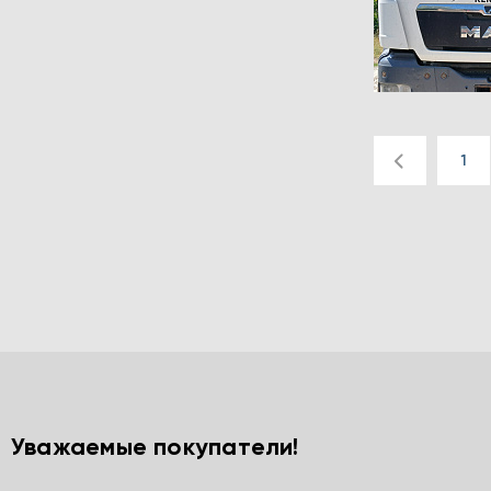
1
Уважаемые покупатели!