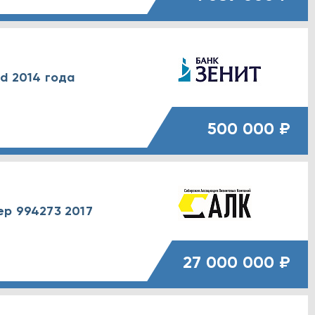
d 2014 года
500 000 ₽
ep 994273 2017
27 000 000 ₽