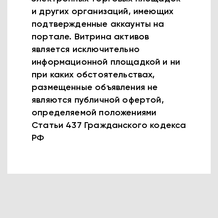
и других организаций, имеющих
подтвержденные аккаунты на
портале. Витрина активов
является исключительно
информационной площадкой и ни
при каких обстоятельствах,
размещенные объявления не
являются публичной офертой,
определяемой положениями
Статьи 437 Гражданского кодекса
РФ