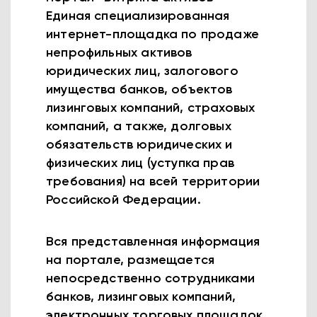
Единая специализированная
интернет-площадка по продаже
непрофильных активов
юридических лиц, залогового
имущества банков, объектов
лизинговых компаний, страховых
компаний, а также, долговых
обязательств юридических и
физических лиц (уступка прав
требования) на всей территории
Российской Федерации.
Вся представленная информация
на портале, размещается
непосредственно сотрудниками
банков, лизинговых компаний,
электронных торговых площадок