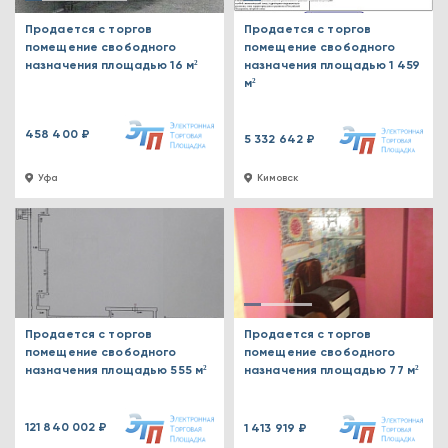
Продается с торгов
Продается с торгов
помещение свободного
помещение свободного
назначения площадью 16 м²
назначения площадью 1 459
м²
458 400 ₽
5 332 642 ₽
Уфа
Кимовск
Продается с торгов
Продается с торгов
помещение свободного
помещение свободного
назначения площадью 555 м²
назначения площадью 77 м²
121 840 002 ₽
1 413 919 ₽