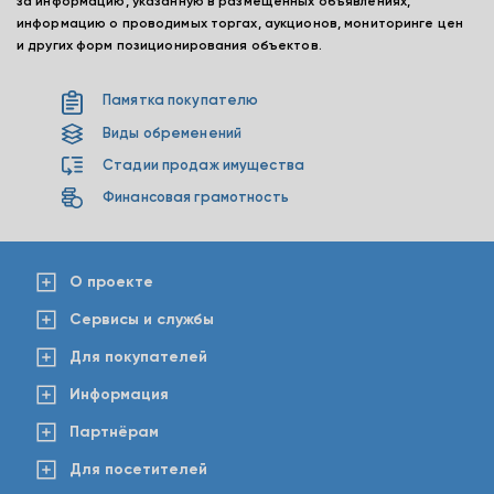
за информацию, указанную в размещенных объявлениях,
информацию о проводимых торгах, аукционов, мониторинге цен
и других форм позиционирования объектов.
Памятка покупателю
Виды обременений
Стадии продаж имущества
Финансовая грамотность
О проекте
Сервисы и службы
Для покупателей
Информация
Партнёрам
Для посетителей