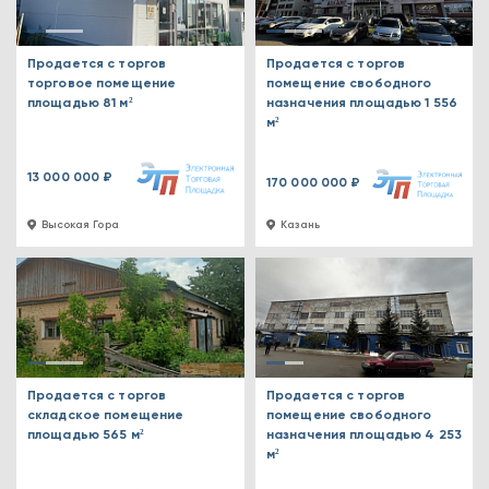
Продается с торгов
Продается с торгов
торговое помещение
помещение свободного
площадью 81 м²
назначения площадью 1 556
м²
13 000 000 ₽
170 000 000 ₽
Высокая Гора
Казань
Продается с торгов
Продается с торгов
складское помещение
помещение свободного
площадью 565 м²
назначения площадью 4 253
м²