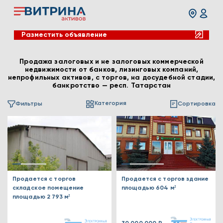
Разместить объявление
Продажа залоговых и не залоговых коммерческой
недвижимости от банков, лизинговых компаний,
непрофильных активов, с торгов, на досудебной стадии,
банкротство — респ. Татарстан
Категория
Фильтры
Сортировка
Продается с торгов
Продается с торгов здание
складское помещение
площадью 604 м²
площадью 2 793 м²