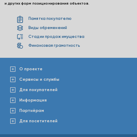
и других форм позиционирования объектов.
Памятка покупателю
Виды обременений
Стадии продаж имущества
Финансовая грамотность
О проекте
Сервисы и службы
Для покупателей
Информация
Партнёрам
Для посетителей