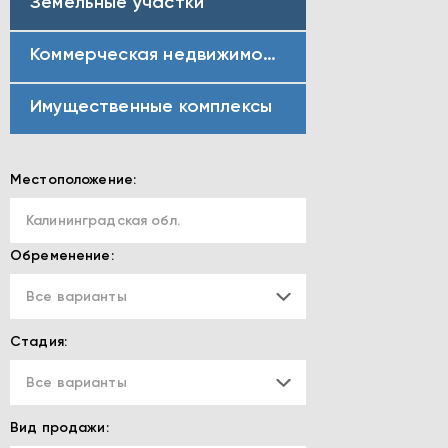
Земельные участки
Коммерческая недвижимость
Имущественные комплексы
Местоположение:
Калининградская обл.
Обременение:
Все варианты
Стадия:
Все варианты
Вид продажи: