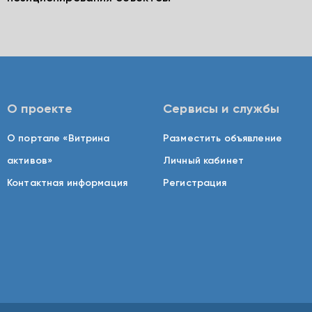
О проекте
Сервисы и службы
О портале «Витрина
Разместить объявление
активов»
Личный кабинет
Контактная информация
Регистрация