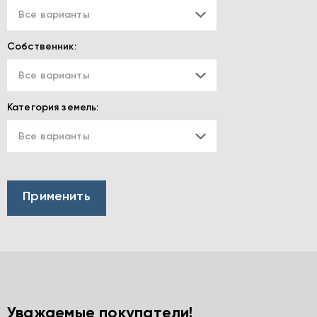
Все варианты
Собственник:
Все варианты
Категория земель:
Все варианты
Уважаемые покупатели!