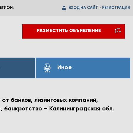
ВХОД НА САЙТ
/
РЕГИСТРАЦИЯ
ЕГИОН:
РАЗМЕСТИТЬ ОБЪЯВЛЕНИЕ
ь
Иное
от банков, лизинговых компаний,
и, банкротство — Калининградская обл.