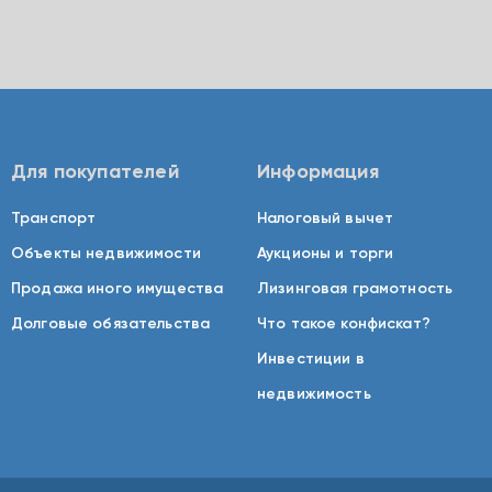
Для покупателей
Информация
Транспорт
Налоговый вычет
Объекты недвижимости
Аукционы и торги
Продажа иного имущества
Лизинговая грамотность
Долговые обязательства
Что такое конфискат?
Инвестиции в
недвижимость