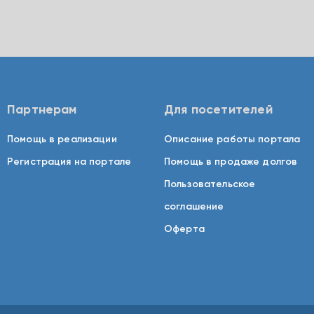
Партнерам
Для посетителей
Помощь в реализации
Описание работы портала
Регистрация на портале
Помощь в продаже долгов
Пользовательское
соглашение
Оферта