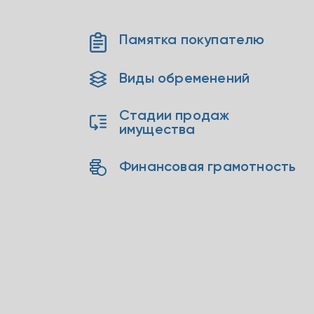
Памятка покупателю
Виды обременений
Стадии продаж
имущества
Финансовая грамотность