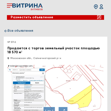
Разместить объявление
Все объявления
№ 5116
Продается с торгов земельный участок площадью
18 570 м²
Московская обл., Солнечногорский р-н