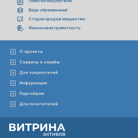
Памятка покупателю
Виды обременений
Стадии продаж имущества
Финансовая грамотность
О проекте
Сервисы и службы
Для покупателей
Информация
Партнёрам
Для посетителей