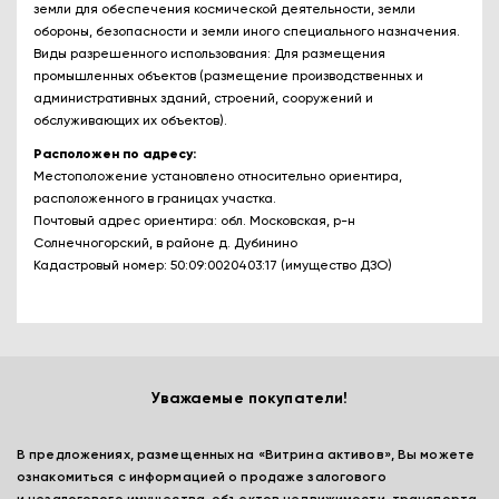
земли для обеспечения космической деятельности, земли
обороны, безопасности и земли иного специального назначения.
Виды разрешенного использования: Для размещения
промышленных объектов (размещение производственных и
административных зданий, строений, сооружений и
обслуживающих их объектов).
Расположен по адресу:
Местоположение установлено относительно ориентира,
расположенного в границах участка.
Почтовый адрес ориентира: обл. Московская, р-н
Солнечногорский, в районе д. Дубинино
Кадастровый номер: 50:09:0020403:17 (имущество ДЗО)
Уважаемые покупатели!
В предложениях, размещенных на «Витрина активов», Вы можете
ознакомиться с информацией о продаже залогового