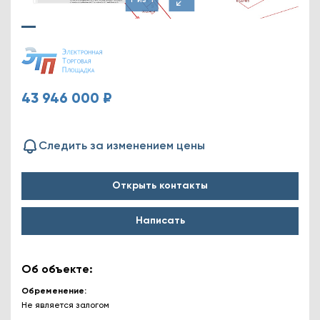
1
из
1
43 946 000 ₽
Следить за изменением цены
Открыть контакты
Написать
Об объекте:
Обременение
Не является залогом