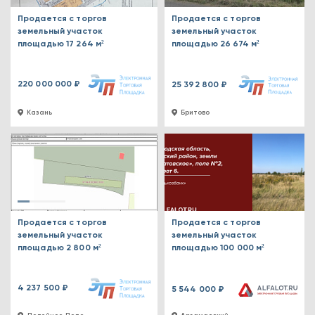
Продается с торгов
Продается с торгов
земельный участок
земельный участок
площадью 17 264 м²
площадью 26 674 м²
220 000 000 ₽
25 392 800 ₽
Казань
Бритово
Продается с торгов
Продается с торгов
земельный участок
земельный участок
площадью 2 800 м²
площадью 100 000 м²
4 237 500 ₽
5 544 000 ₽