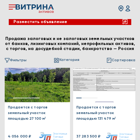
Разместить объявление
Продажа залоговых и не залоговых земельных участков
от банков, лизинговых компаний, непрофильных активов,
с торгов, на досудебной стадии, банкротство — Россия
Категория
Фильтры
Сортировка
Продается с торгов
Продается с торгов
земельный участок
земельный участок
площадью 27 100 м²
площадью 131 479 м²
4 056 000 ₽
37 283 500 ₽