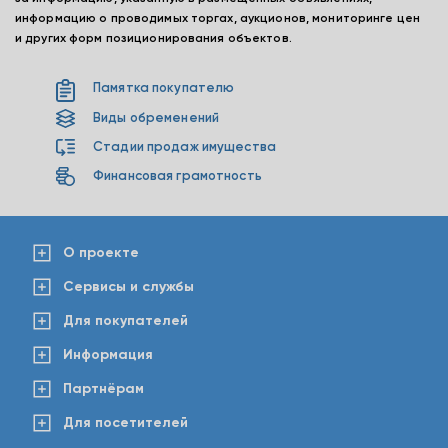
информацию о проводимых торгах, аукционов, мониторинге цен
и других форм позиционирования объектов.
Памятка покупателю
Виды обременений
Стадии продаж имущества
Финансовая грамотность
О проекте
Сервисы и службы
Для покупателей
Информация
Партнёрам
Для посетителей