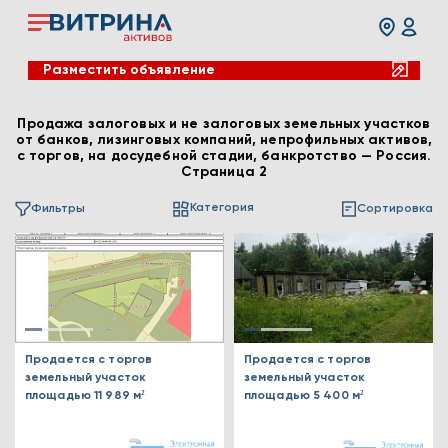
Разместить объявление
Продажа залоговых и не залоговых земельных участков
от банков, лизинговых компаний, непрофильных активов,
с торгов, на досудебной стадии, банкротство — Россия.
Страница 2
Категория
Фильтры
Сортировка
Продается с торгов
Продается с торгов
земельный участок
земельный участок
площадью 11 989 м²
площадью 5 400 м²