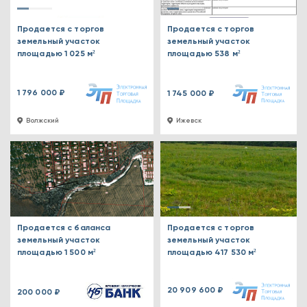
Продается с торгов
Продается с торгов
земельный участок
земельный участок
площадью 1 025 м²
площадью 538 м²
1 796 000 ₽
1 745 000 ₽
Волжский
Ижевск
Продается с баланса
Продается с торгов
земельный участок
земельный участок
площадью 1 500 м²
площадью 417 530 м²
20 909 600 ₽
200 000 ₽