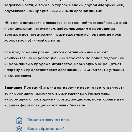
задолженности, а также, о торгах, ценах и другой информацией,
опубликованной кредитными и иными организациями.
«Витрина активов» не является электронной торговой площадкой
и официальным источником, информирующим о проводимых
торгах, а все предложения, размещаемые на портале, не носят
характера публичной оферты.
Все предложения размещаются организациями и носят
исключительно информационный характер. За более подробной
информацией о продаже имущества, необходимо обращаться
напрямую к представителям организаций, чьи контакты указаны
в объявлениях.
Внимание!
Портал «Витрина активов» не несет ответственности
за информацию, указанную в размещенных объявлениях,
информацию о проводимых торгах, аукционов, мониторинге цен
и других форм позиционирования объектов.
Памятка покупателю
Виды обременений