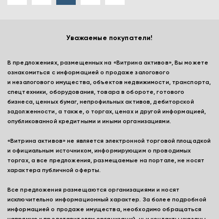
Уважаемые покупатели!
В предложениях, размещенных на «Витрина активов», Вы можете
ознакомиться с информацией о продаже залогового
и незалогового имущества, объектов недвижимости, транспорта,
спецтехники, оборудования, товара в обороте, готового
бизнеса, ценных бумаг, непрофильных активов, дебиторской
задолженности, а также, о торгах, ценах и другой информацией,
опубликованной кредитными и иными организациями.
«Витрина активов» не является электронной торговой площадкой
и официальным источником, информирующим о проводимых
торгах, а все предложения, размещаемые на портале, не носят
характера публичной оферты.
Все предложения размещаются организациями и носят
исключительно информационный характер. За более подробной
информацией о продаже имущества, необходимо обращаться