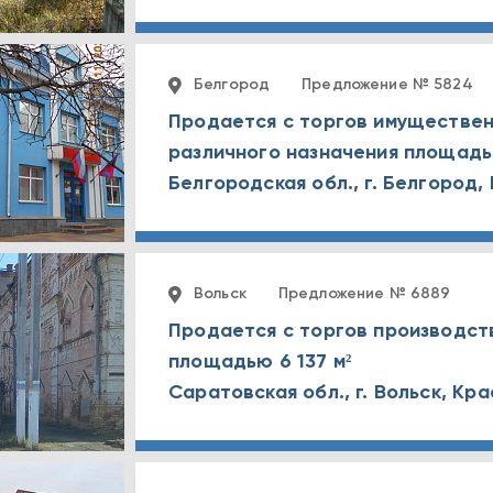
Белгород
Предложение № 5824
Продается с торгов имуществен
различного назначения площадью
Вольск
Предложение № 6889
Продается с торгов производст
площадью 6 137 м²