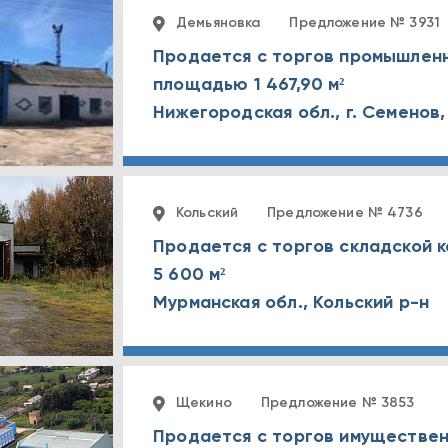
Демьяновка
Предложение № 3931
Продается с торгов промышлен
площадью 1 467,90 м²
Кольский
Предложение № 4736
Продается с торгов складской 
5 600 м²
Мурманская обл., Кольский р-н
Щекино
Предложение № 3853
Продается с торгов имуществен