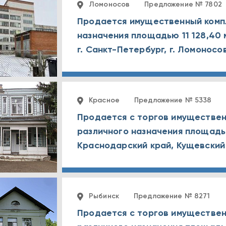
Ломоносов
Предложение № 7802
Продается имущественный комп
назначения площадью 11 128,40 
Красное
Предложение № 5338
Продается с торгов имуществен
различного назначения площадью
Рыбинск
Предложение № 8271
Продается с торгов имуществен