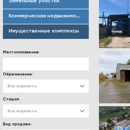
Земельные участки
Коммерческая недвижимость
Имущественные комплексы
Местоположение:
Обременение:
Все варианты
Стадия:
Все варианты
Вид продажи: