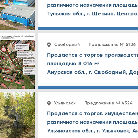
различного назначения площадь
Свободный
Предложение № 5106
Продается с торгов производст
площадью 8 016 м²
Ульяновск
Предложение № 4324
Продается с торгов имуществен
различного назначения площадью