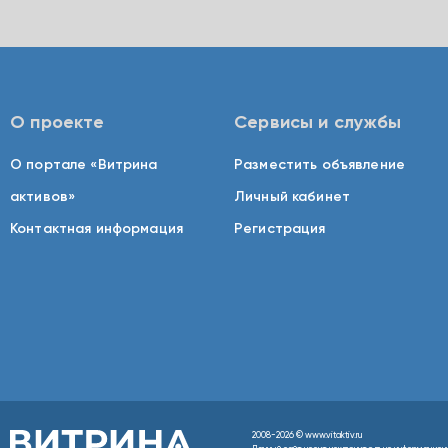
О проекте
Сервисы и службы
О портале «Витрина
Разместить объявление
активов»
Личный кабинет
Контактная информация
Регистрация
2008-2026 © www.vitaktiv.ru