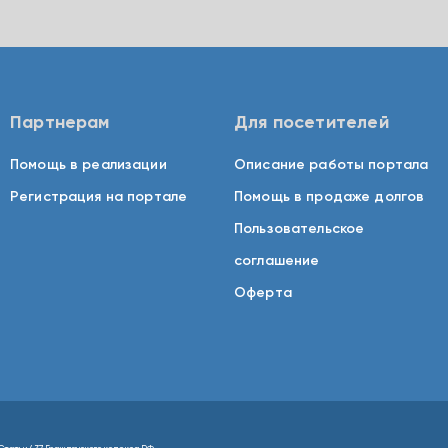
Партнерам
Для посетителей
Помощь в реализации
Описание работы портала
Регистрация на портале
Помощь в продаже долгов
Пользовательское
соглашение
Оферта