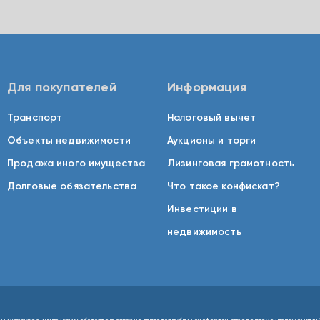
Для покупателей
Информация
Транспорт
Налоговый вычет
Объекты недвижимости
Аукционы и торги
Продажа иного имущества
Лизинговая грамотность
Долговые обязательства
Что такое конфискат?
Инвестиции в
недвижимость