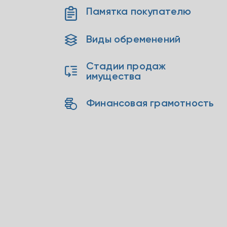
Памятка покупателю
Виды обременений
Стадии продаж
имущества
Финансовая грамотность