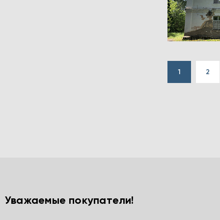
1
2
Уважаемые покупатели!